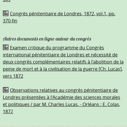
Congrès pénitentiaire de Londres, 1872, vol.1, pp.
370-fin
Autres documents en ligne autour du congrès
Examen critique du programme du Congrès
international pénitentiaire de Londres et nécessité de
deux congrès complémentaires relatifs à l'abolition de la
peine de mort et à la civilisation de la guerre [Ch. Lucas],
vers 1872
Observations relatives au congrès pénitentiaire de
Londres présentées à l'Académie des sciences morales
et politiques / par M. Charles Lucas. - Orléans : E. Colas,
187
2