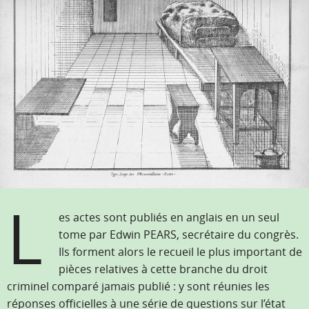
L
es actes sont publiés en anglais en un seul
tome par Edwin PEARS, secrétaire du congrès.
Ils forment alors le recueil le plus important de
pièces relatives à cette branche du droit
criminel comparé jamais publié : y sont réunies les
réponses officielles à une série de questions sur l’état