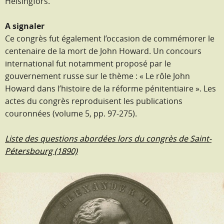
Helsingfors.
A signaler
Ce congrès fut également l’occasion de commémorer le
centenaire de la mort de John Howard. Un concours
international fut notamment proposé par le
gouvernement russe sur le thème : « Le rôle John
Howard dans l’histoire de la réforme pénitentiaire ». Les
actes du congrès reproduisent les publications
couronnées (volume 5, pp. 97-275).
Liste des questions abordées lors du congrès de Saint-
Pétersbourg (1890)