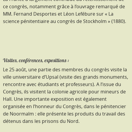
ce congrès, notamment grâce à l’ouvrage remarqué de
MM. Fernand Desportes et Léon Lefébure sur « La
science pénitentiaire au congrès de Stockholm » (1880).
Visites, conférences, expositions :
Le 25 août, une partie des membres du congrès visite la
ville universitaire d’Upsal (visite des grands monuments,
rencontre avec étudiants et professeurs). A l’issue du
Congrès, ils visitent la colonie agricole pour mineurs de
Hall. Une importante exposition est également
organisée en l’honneur du Congrès, dans le pénitencier
de Noormalm : elle présente les produits du travail des
détenus dans les prisons du Nord.