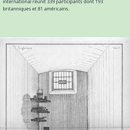
international réunit 339 participants dont 193
britanniques et 81 américains.