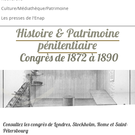
Culture/Médiathèque/Patrimoine
Les presses de l'Enap
Histoire & Patrimoine
pénitentiaire
Congrès de 1872 à 1890
Consultez les congrès de Londres, Stockholm, Rome et Saint-
Pétersbourg