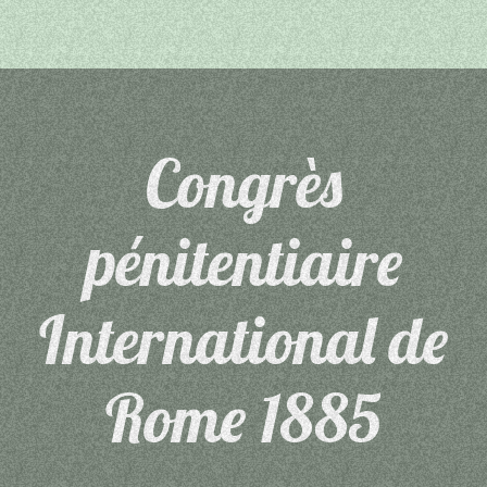
Congrès
pénitentiaire
International de
Rome 1885