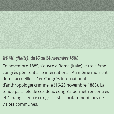
ROME (Italie), du 16 au 24 novembre 1885
En novembre 1885, s’ouvre à Rome (Italie) le troisième
congrès pénitentiaire international. Au même moment,
Rome accueille le 1er Congrès international
d’anthropologie criminelle (16-23 novembre 1885). La
tenue parallèle de ces deux congrès permet rencontres
et échanges entre congressistes, notamment lors de
visites communes.