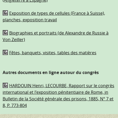
(Angleterre à Espagne)
Exposition de types de cellules (France à Suisse),
planches, exposition travail
Biographies et portraits (de Alexandre de Russie à
Von Zeiller)
Fêtes, banquets, visites, tables des matières
Autres documents en ligne autour du congrès
HARDOUIN Henri, LECOURBE, Rapport sur le congrès
international et l'exposition pénitentiaire de Rome, in
Bulletin de la Société générale des prisons, 1885, N° 7 et
8, P. 773-804