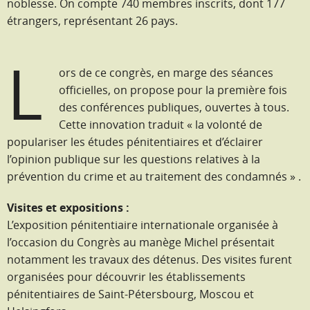
noblesse. On compte 740 membres inscrits, dont 177
étrangers, représentant 26 pays.
L
ors de ce congrès, en marge des séances
officielles, on propose pour la première fois
des conférences publiques, ouvertes à tous.
Cette innovation traduit « la volonté de
populariser les études pénitentiaires et d’éclairer
l’opinion publique sur les questions relatives à la
prévention du crime et au traitement des condamnés » .
Visites et expositions :
L’exposition pénitentiaire internationale organisée à
l’occasion du Congrès au manège Michel présentait
notamment les travaux des détenus. Des visites furent
organisées pour découvrir les établissements
pénitentiaires de Saint-Pétersbourg, Moscou et