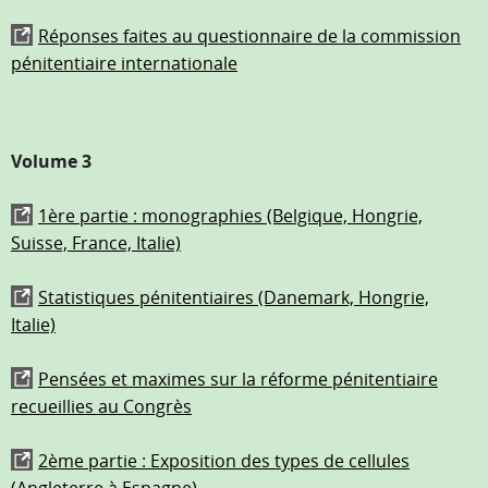
Réponses faites au questionnaire de la commission
pénitentiaire internationale
Volume 3
1ère partie : monographies (Belgique, Hongrie,
Suisse, France, Italie)
Statistiques pénitentiaires (Danemark, Hongrie,
Italie)
Pensées et maximes sur la réforme pénitentiaire
recueillies au Congrès
2ème partie : Exposition des types de cellules