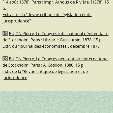
[14 août 1878], Paris : Impr. Arnous de Rivière, [1878], 15
p.
Extrait de la "Revue critique de législation et de
jurisprudence"
BUJON Pierre, Le Congrès international pénitentiaire
de Stockholm, Paris : Librairie Guillaumin, 1878, 15 p.
Extr. du "Journal des économistes", décembre 1878
BUJON Pierre, Le Congrès pénitentiaire international
de Stockholm, Paris : A. Cotillon, 1880, 15 p.
Extr. de la "Revue critique de législation et de
juriprudence