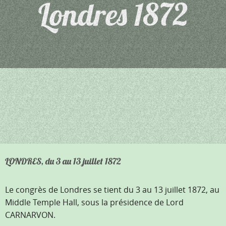
Londres 1872
LONDRES, du 3 au 13 juillet 1872
Le congrès de Londres se tient du 3 au 13 juillet 1872, au
Middle Temple Hall, sous la présidence de Lord
CARNARVON.