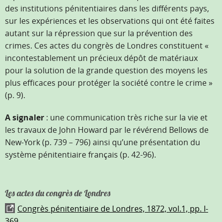
des institutions pénitentiaires dans les différents pays,
sur les expériences et les observations qui ont été faites
autant sur la répression que sur la prévention des
crimes. Ces actes du congrès de Londres constituent «
incontestablement un précieux dépôt de matériaux
pour la solution de la grande question des moyens les
plus efficaces pour protéger la société contre le crime »
(p. 9).
A signaler
: une communication très riche sur la vie et
les travaux de John Howard par le révérend Bellows de
New-York (p. 739 – 796) ainsi qu’une présentation du
système pénitentiaire français (p. 42-96).
Les actes du congrès de Londres
Congrès pénitentiaire de Londres, 1872, vol.1, pp. I-
369