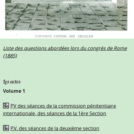
Liste des questions abordées lors du congrès de Rome
(1885)
Les actes
Volume 1
PV des séances de la commission pénitentiaire
internationale, des séances de la 1ère Section
P.V. des séances de la deuxième section