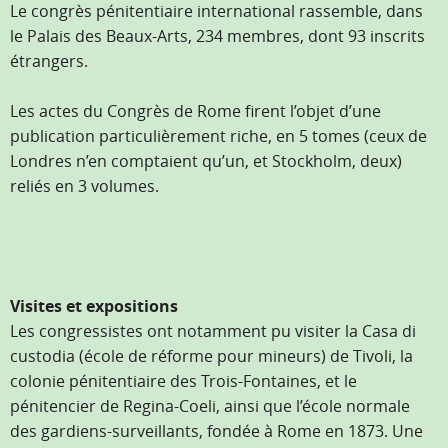
Le congrès pénitentiaire international rassemble, dans
le Palais des Beaux-Arts, 234 membres, dont 93 inscrits
étrangers.
Les actes du Congrès de Rome firent l’objet d’une
publication particulièrement riche, en 5 tomes (ceux de
Londres n’en comptaient qu’un, et Stockholm, deux)
reliés en 3 volumes.
Visites et expositions
Les congressistes ont notamment pu visiter la Casa di
custodia (école de réforme pour mineurs) de Tivoli, la
colonie pénitentiaire des Trois-Fontaines, et le
pénitencier de Regina-Coeli, ainsi que l’école normale
des gardiens-surveillants, fondée à Rome en 1873. Une