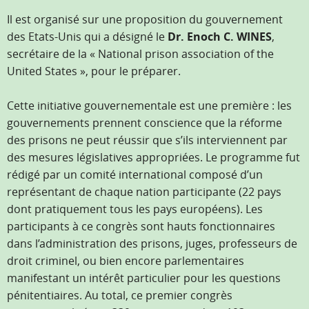
Il est organisé sur une proposition du gouvernement
des Etats-Unis qui a désigné le
Dr. Enoch C. WINES
,
secrétaire de la « National prison association of the
United States », pour le préparer.
Cette initiative gouvernementale est une première : les
gouvernements prennent conscience que la réforme
des prisons ne peut réussir que s’ils interviennent par
des mesures législatives appropriées. Le programme fut
rédigé par un comité international composé d’un
représentant de chaque nation participante (22 pays
dont pratiquement tous les pays européens). Les
participants à ce congrès sont hauts fonctionnaires
dans l’administration des prisons, juges, professeurs de
droit criminel, ou bien encore parlementaires
manifestant un intérêt particulier pour les questions
pénitentiaires. Au total, ce premier congrès