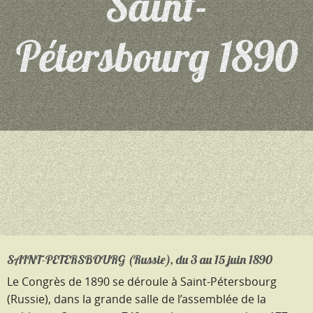
Saint-
Pétersbourg 1890
SAINT-PETERSBOURG (Russie), du 3 au 15 juin 1890
Le Congrès de 1890 se déroule à Saint-Pétersbourg
(Russie), dans la grande salle de l’assemblée de la