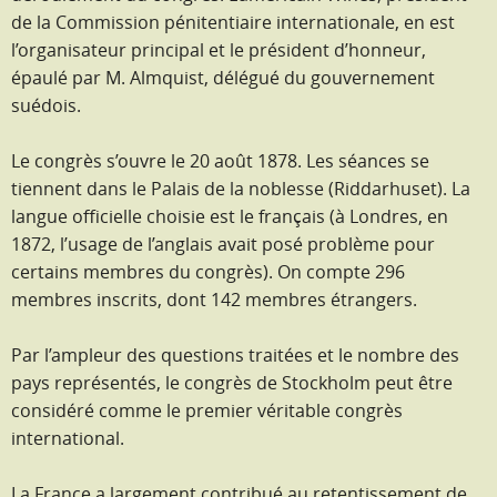
de la Commission pénitentiaire internationale, en est
l’organisateur principal et le président d’honneur,
épaulé par M. Almquist, délégué du gouvernement
suédois.
Le congrès s’ouvre le 20 août 1878. Les séances se
tiennent dans le Palais de la noblesse (Riddarhuset). La
langue officielle choisie est le français (à Londres, en
1872, l’usage de l’anglais avait posé problème pour
certains membres du congrès). On compte 296
membres inscrits, dont 142 membres étrangers.
Par l’ampleur des questions traitées et le nombre des
pays représentés, le congrès de Stockholm peut être
considéré comme le premier véritable congrès
international.
La France a largement contribué au retentissement de