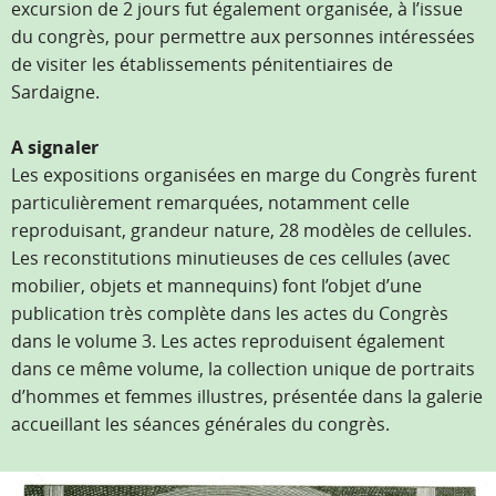
excursion de 2 jours fut également organisée, à l’issue
du congrès, pour permettre aux personnes intéressées
de visiter les établissements pénitentiaires de
Sardaigne.
A signaler
Les expositions organisées en marge du Congrès furent
particulièrement remarquées, notamment celle
reproduisant, grandeur nature, 28 modèles de cellules.
Les reconstitutions minutieuses de ces cellules (avec
mobilier, objets et mannequins) font l’objet d’une
publication très complète dans les actes du Congrès
dans le volume 3. Les actes reproduisent également
dans ce même volume, la collection unique de portraits
d’hommes et femmes illustres, présentée dans la galerie
accueillant les séances générales du congrès.