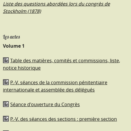
Liste des questions abordées lors du congrès de
Stockholm (1878)
Les actes
Volume 1
Table des matières, comités et commissions, liste,
notice historique
P.-V. séances de la commission pénitentiaire
internationale et assemblée des délégués
Séance d'ouverture du Congrès
P.-V. des séances des sections : première section