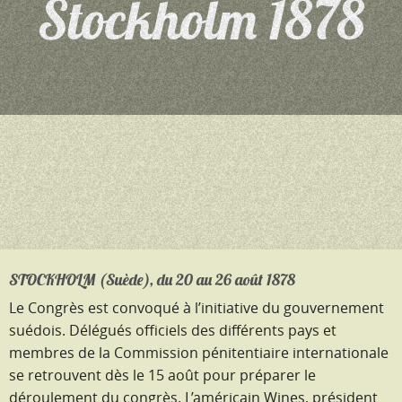
Stockholm 1878
STOCKHOLM (Suède), du 20 au 26 août 1878
Le Congrès est convoqué à l’initiative du gouvernement
suédois. Délégués officiels des différents pays et
membres de la Commission pénitentiaire internationale
se retrouvent dès le 15 août pour préparer le
déroulement du congrès. L’américain Wines, président