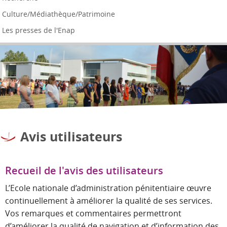
Culture/Médiathèque/Patrimoine
Les presses de l'Enap
Avis utilisateurs
Recueil de l'avis des utilisateurs
L’Ecole nationale d’administration pénitentiaire œuvre
continuellement à améliorer la qualité de ses services.
Vos remarques et commentaires permettront
d’améliorer la qualité de navigation et d’information des