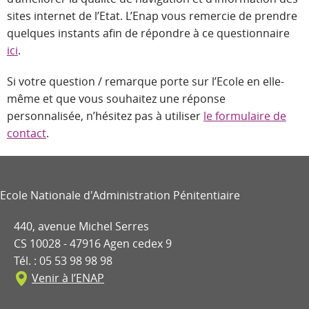
sites internet de l’Etat. L’Enap vous remercie de prendre
quelques instants afin de répondre à ce questionnaire
ici
.
Si votre question / remarque porte sur l’Ecole en elle-
même et que vous souhaitez une réponse
personnalisée, n’hésitez pas à utiliser
le formulaire de
contact
.
Ecole Nationale d'Administration Pénitentiaire
440, avenue Michel Serres
CS 10028 - 47916 Agen cedex 9
Tél. : 05 53 98 98 98
Venir à l’ENAP