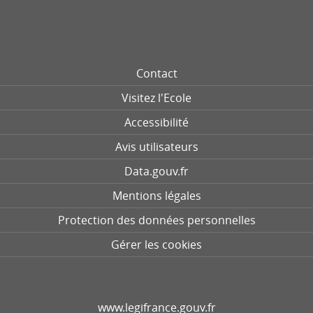
Contact
Visitez l'Ecole
Accessibilité
Avis utilisateurs
Data.gouv.fr
Mentions légales
Protection des données personnelles
Gérer les cookies
www.legifrance.gouv.fr