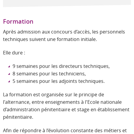
Formation
Après admission aux concours d’accès, les personnels
techniques suivent une formation initiale.
Elle dure :
9 semaines pour les directeurs techniques,
8 semaines pour les techniciens,
5 semaines pour les adjoints techniques.
La formation est organisée sur le principe de
l'alternance, entre enseignements à l'Ecole nationale
d’administration pénitentiaire et stage en établissement
pénitentiaire.
Afin de répondre à l’évolution constante des métiers et