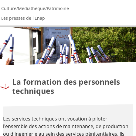
Culture/Médiathèque/Patrimoine
Les presses de l'Enap
La formation des personnels
techniques
Les services techniques ont vocation à piloter
l'ensemble des actions de maintenance, de production
ou d'ingénierie au sein des services pénitentiaires. Ils