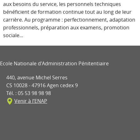
aux besoins du service, les personnels techniques
bénéficient de formation continue tout au long de leur
carrière. Au programme : perfectionnement, adaptation
professionnels, préparation aux examens, promotion
sociale...
Ecole Nationale d'Administration Pénitentiaire
440, avenue Michel Serres
CS 10028 - 47916 Agen cedex 9
Tél. : 05 53 98 98 98
Venir à l’ENAP