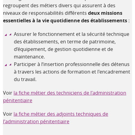
regroupent des métiers divers qui assurent à des
niveaux de responsabilités différents
deux missions
essentielles à la vie quotidienne des établissements
:
Assurer le fonctionnement et la sécurité technique
des établissements, en terme de patrimoine,
d’équipement, de gestion quotidienne et de
maintenance.
Participer à l’insertion professionnelle des détenus
à travers les actions de formation et l'encadrement
du travail.
Voir
la fiche métier des techniciens de l'administration
pénitentiaire
Voir
la fiche métier des adjoints techniques de
l'administration pénitentiaire