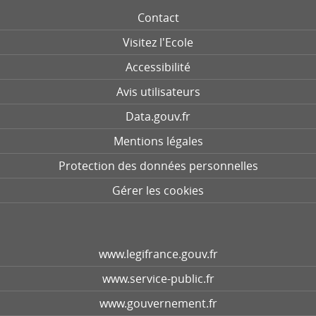
Contact
Visitez l'Ecole
Accessibilité
Avis utilisateurs
Data.gouv.fr
Mentions légales
Protection des données personnelles
Gérer les cookies
www.legifrance.gouv.fr
www.service-public.fr
www.gouvernement.fr