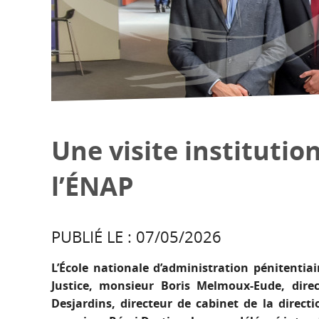
Une visite institutio
l’ÉNAP
PUBLIÉ LE : 07/05/2026
L’École nationale d’administration pénitentia
Justice, monsieur Boris Melmoux-Eude, dire
Desjardins, directeur de cabinet de la direct