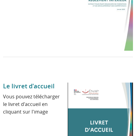
Le livret d'accueil
Vous pouvez télécharger
le livret d'accueil en
cliquant sur l'image