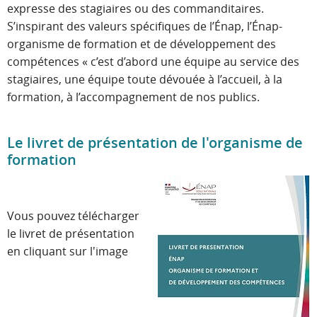
expresse des stagiaires ou des commanditaires.
S’inspirant des valeurs spécifiques de l’Énap, l’Énap-
organisme de formation et de développement des
compétences « c’est d’abord une équipe au service des
stagiaires, une équipe toute dévouée à l’accueil, à la
formation, à l’accompagnement de nos publics.
Le livret de présentation de l'organisme de
formation
Vous pouvez télécharger
le livret de présentation
en cliquant sur l'image