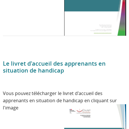
Le livret d'accueil des apprenants en
situation de handicap
Vous pouvez télécharger le livret d'accueil des
apprenants en situation de handicap en cliquant sur
l'image