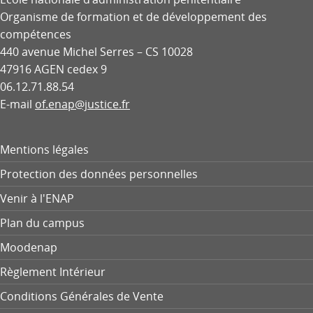
Organisme de formation et de développement des
compétences
440 avenue Michel Serres – CS 10028
47916 AGEN cedex 9
06.12.71.88.54
E-mail
of.enap@justice.fr
Mentions légales
Protection des données personnelles
Venir à l'ENAP
Plan du campus
Moodenap
Règlement Intérieur
Conditions Générales de Vente