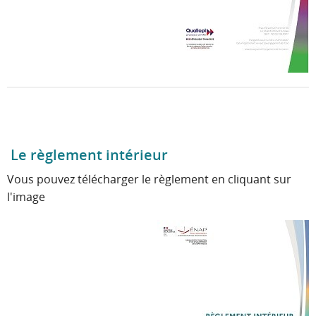
Le règlement intérieur
Vous pouvez télécharger le règlement en cliquant sur
l'image