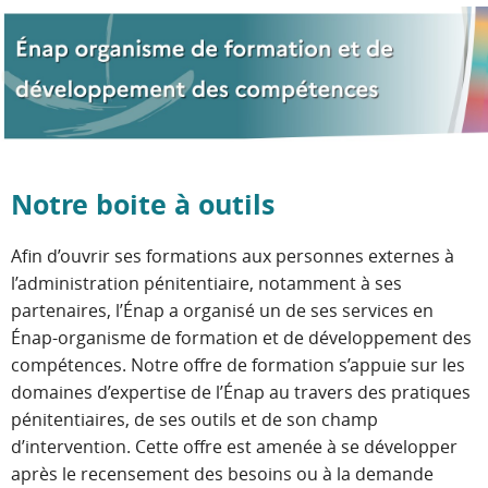
Notre boite à outils
Afin d’ouvrir ses formations aux personnes externes à
l’administration pénitentiaire, notamment à ses
partenaires, l’Énap a organisé un de ses services en
Énap-organisme de formation et de développement des
compétences. Notre offre de formation s’appuie sur les
domaines d’expertise de l’Énap au travers des pratiques
pénitentiaires, de ses outils et de son champ
d’intervention. Cette offre est amenée à se développer
après le recensement des besoins ou à la demande